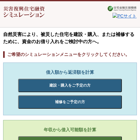
自然災害により、被災した住宅を建設・購入、または補修する
ために、資金のお借り入れをご検討中の方へ。
ご希望のシミュレーションメニューをクリックしてください。
借入額から返済額を計算
建設・購入をご予定の方
補修をご予定の方
年収から借入可能額を計算