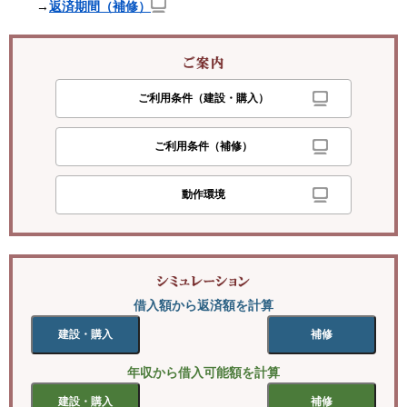
→
返済期間（補修）
ご利用条件（建設・購入）
ご利用条件（補修）
動作環境
借入額から返済額を計算
建設・購入
補修
年収から借入可能額を計算
建設・購入
補修