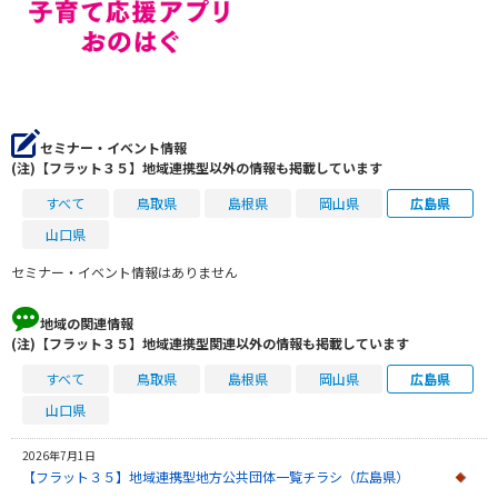
セミナー・イベント情報
(注)【フラット３５】地域連携型以外の情報も掲載しています
すべて
鳥取県
島根県
岡山県
広島県
山口県
セミナー・イベント情報はありません
地域の関連情報
(注)【フラット３５】地域連携型関連以外の情報も掲載しています
すべて
鳥取県
島根県
岡山県
広島県
山口県
2026年7月1日
【フラット３５】地域連携型地方公共団体一覧チラシ（広島県）