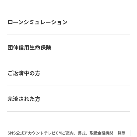
ローンシミュレーション
団体信用生命保険
ご返済中の方
完済された方
SNS公式アカウント
テレビCM
ご案内、書式、取扱金融機関一覧等