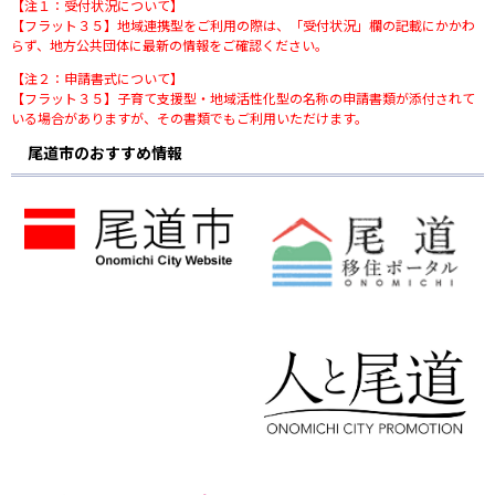
【注１：受付状況について】
【フラット３５】地域連携型をご利用の際は、「受付状況」欄の記載にかかわ
らず、地方公共団体に最新の情報をご確認ください。
【注２：申請書式について】
【フラット３５】子育て支援型・地域活性化型の名称の申請書類が添付されて
いる場合がありますが、その書類でもご利用いただけます。
尾道市のおすすめ情報