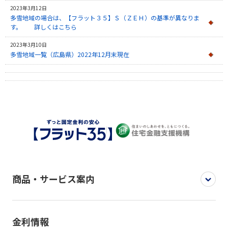
2023年3月12日
多雪地域の場合は、【フラット３５】Ｓ（ＺＥＨ）の基準が異なりま
す。 詳しくはこちら
2023年3月10日
多雪地域一覧（広島県）2022年12月末現在
商品・サービス案内
金利情報