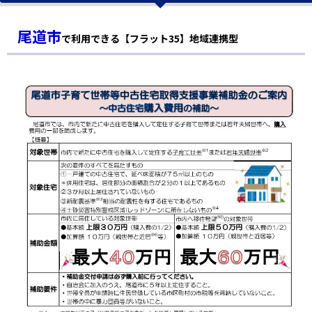
尾道市
で利用できる【フラット35】地域連携型