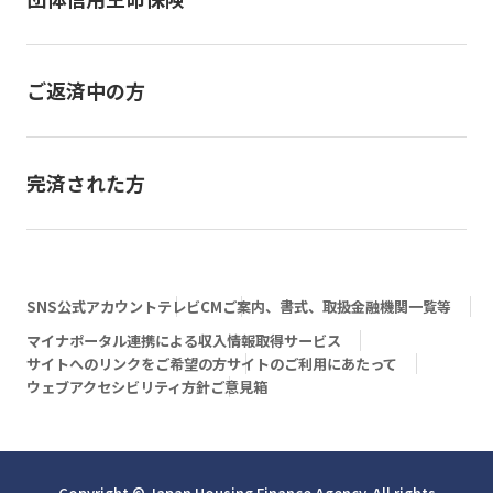
ご返済中の方
完済された方
SNS公式アカウント
テレビCM
ご案内、書式、取扱金融機関一覧等
マイナポータル連携による収入情報取得サービス
サイトへのリンクをご希望の方
サイトのご利用にあたって
ウェブアクセシビリティ方針
ご意見箱