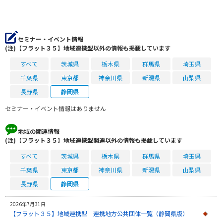
セミナー・イベント情報
(注)【フラット３５】地域連携型以外の情報も掲載しています
すべて
茨城県
栃木県
群馬県
埼玉県
千葉県
東京都
神奈川県
新潟県
山梨県
長野県
静岡県
セミナー・イベント情報はありません
地域の関連情報
(注)【フラット３５】地域連携型関連以外の情報も掲載しています
すべて
茨城県
栃木県
群馬県
埼玉県
千葉県
東京都
神奈川県
新潟県
山梨県
長野県
静岡県
2026年7月31日
【フラット３５】地域連携型 連携地方公共団体一覧（静岡県版）