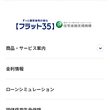
商品・サービス案内
金利情報
ローンシミュレーション
団体信用生命保険