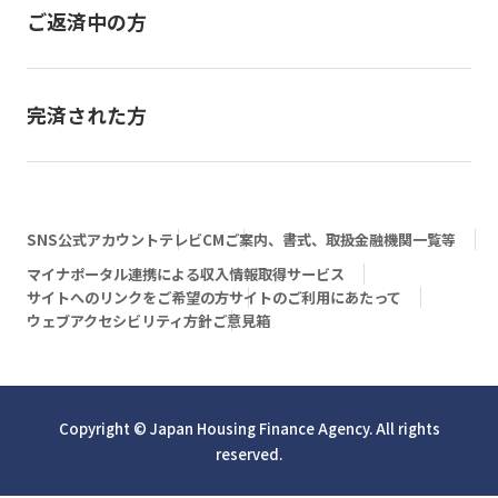
ご返済中の方
完済された方
SNS公式アカウント
テレビCM
ご案内、書式、取扱金融機関一覧等
マイナポータル連携による収入情報取得サービス
サイトへのリンクをご希望の方
サイトのご利用にあたって
ウェブアクセシビリティ方針
ご意見箱
Copyright © Japan Housing Finance Agency. All rights
reserved.