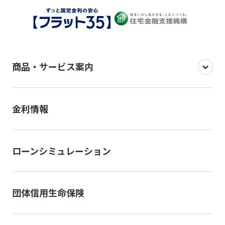
商品・サービス案内
金利情報
ローンシミュレーション
団体信用生命保険