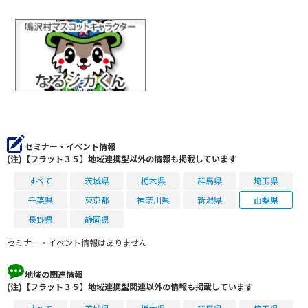
セミナー・イベント情報
(注)【フラット３５】地域連携型以外の情報も掲載しています
すべて
茨城県
栃木県
群馬県
埼玉県
千葉県
東京都
神奈川県
新潟県
山梨県
長野県
静岡県
セミナー・イベント情報はありません
地域の関連情報
(注)【フラット３５】地域連携型関連以外の情報も掲載しています