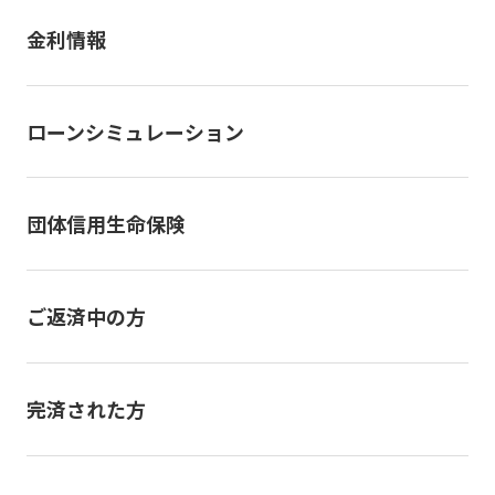
金利情報
ローンシミュレーション
団体信用生命保険
ご返済中の方
完済された方