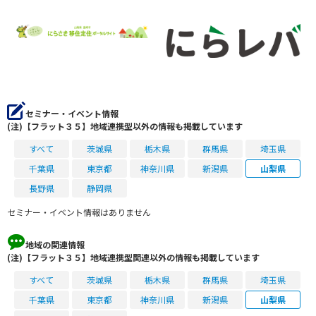
セミナー・イベント情報
(注)【フラット３５】地域連携型以外の情報も掲載しています
すべて
茨城県
栃木県
群馬県
埼玉県
千葉県
東京都
神奈川県
新潟県
山梨県
長野県
静岡県
セミナー・イベント情報はありません
地域の関連情報
(注)【フラット３５】地域連携型関連以外の情報も掲載しています
すべて
茨城県
栃木県
群馬県
埼玉県
千葉県
東京都
神奈川県
新潟県
山梨県