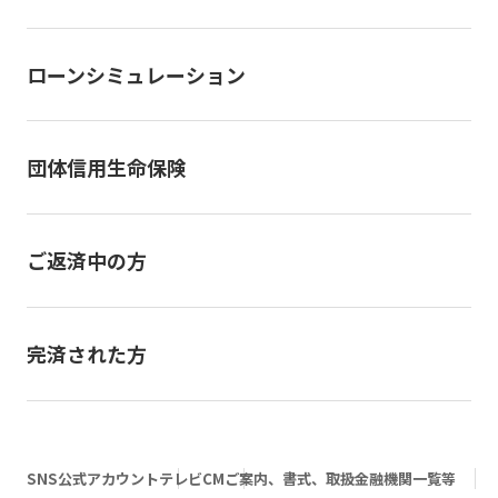
ローンシミュレーション
団体信用生命保険
ご返済中の方
完済された方
SNS公式アカウント
テレビCM
ご案内、書式、取扱金融機関一覧等