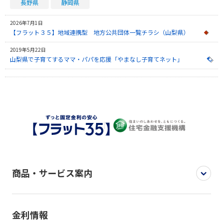
長野県
静岡県
2026年7月1日
【フラット３５】地域連携型 地方公共団体一覧チラシ（山梨県）
2019年5月22日
山梨県で子育てするママ・パパを応援「やまなし子育てネット」
商品・サービス案内
金利情報