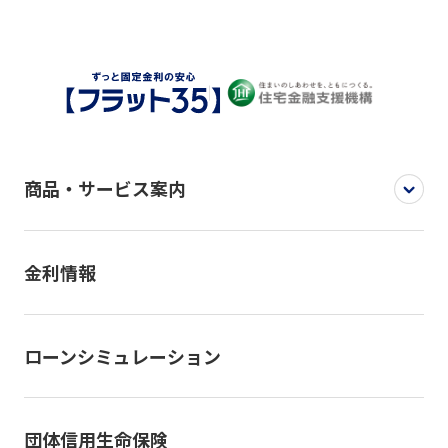
商品・サービス案内
金利情報
ローンシミュレーション
団体信用生命保険