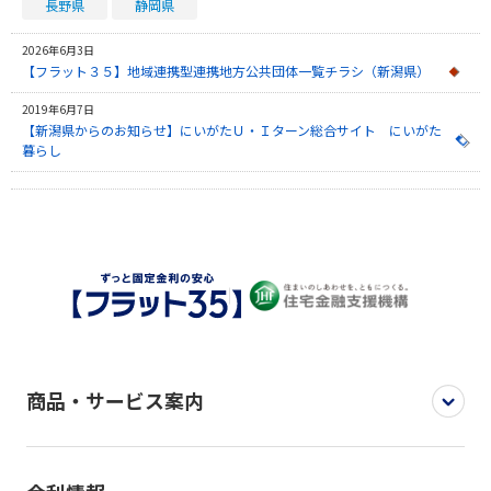
長野県
静岡県
2026年6月3日
【フラット３５】地域連携型連携地方公共団体一覧チラシ（新潟県）
2019年6月7日
【新潟県からのお知らせ】にいがたＵ・Ｉターン総合サイト にいがた
暮らし
商品・サービス案内