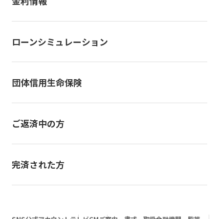
金利情報
ローンシミュレーション
団体信用生命保険
ご返済中の方
完済された方