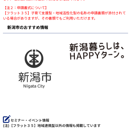
【注２：申請書式について】
【フラット３５】子育て支援型・地域活性化型の名称の申請書類が添付されて
いる場合がありますが、その書類でもご利用いただけます。
新潟市のおすすめ情報
セミナー・イベント情報
(注)【フラット３５】地域連携型以外の情報も掲載しています