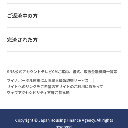
ご返済中の方
完済された方
SNS公式アカウント
テレビCM
ご案内、書式、取扱金融機関一覧等
マイナポータル連携による収入情報取得サービス
サイトへのリンクをご希望の方
サイトのご利用にあたって
ウェブアクセシビリティ方針
ご意見箱
Copyright © Japan Housing Finance Agency. All rights
reserved.