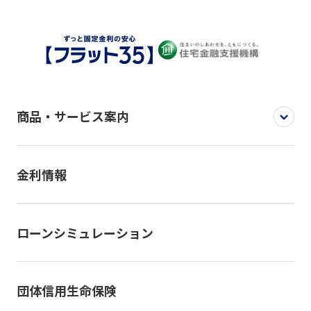
商品・サービス案内
金利情報
ローンシミュレーション
団体信用生命保険