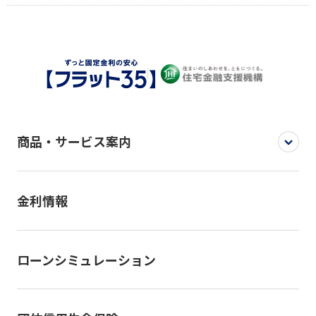
商品・サービス案内
金利情報
ローンシミュレーション