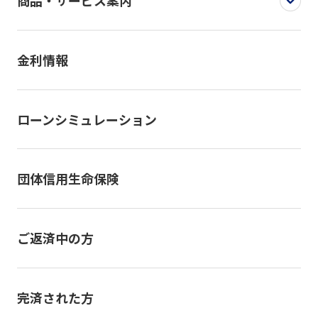
商品・サービス案内
金利情報
ローンシミュレーション
団体信用生命保険
ご返済中の方
完済された方