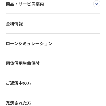
商品・サービス案内
金利情報
ローンシミュレーション
団体信用生命保険
ご返済中の方
完済された方