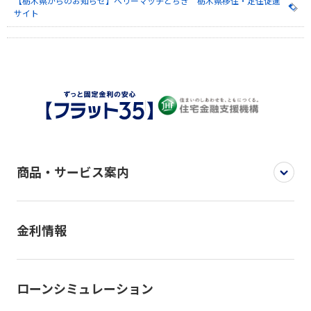
【栃木県からのお知らせ】ベリーマッチとちぎ 栃木県移住・定住促進
サイト
商品・サービス案内
金利情報
ローンシミュレーション