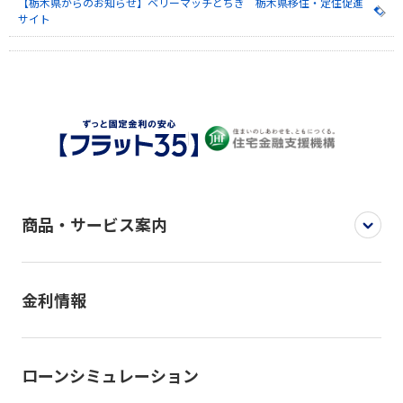
【栃木県からのお知らせ】ベリーマッチとちぎ 栃木県移住・定住促進
サイト
商品・サービス案内
金利情報
ローンシミュレーション