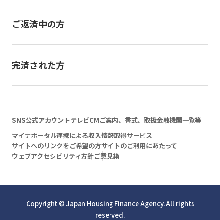
ご返済中の方
完済された方
SNS公式アカウント
テレビCM
ご案内、書式、取扱金融機関一覧等
マイナポータル連携による収入情報取得サービス
サイトへのリンクをご希望の方
サイトのご利用にあたって
ウェブアクセシビリティ方針
ご意見箱
Copyright © Japan Housing Finance Agency. All rights
reserved.