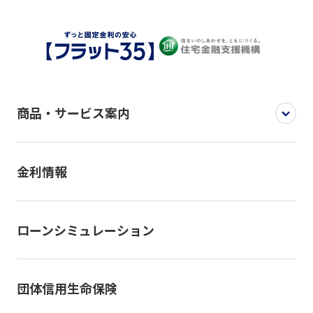
商品・サービス案内
金利情報
ローンシミュレーション
団体信用生命保険