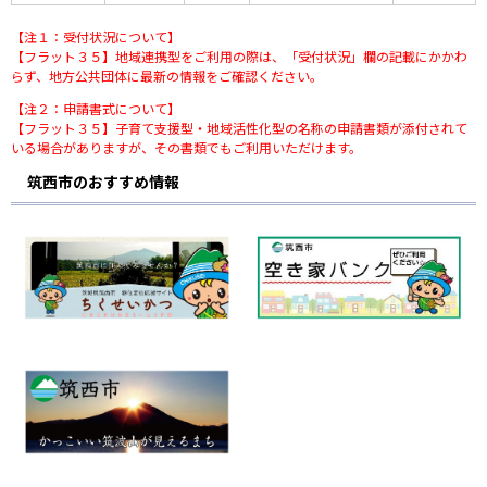
【注１：受付状況について】
【フラット３５】地域連携型をご利用の際は、「受付状況」欄の記載にかかわ
らず、地方公共団体に最新の情報をご確認ください。
【注２：申請書式について】
【フラット３５】子育て支援型・地域活性化型の名称の申請書類が添付されて
いる場合がありますが、その書類でもご利用いただけます。
筑西市のおすすめ情報