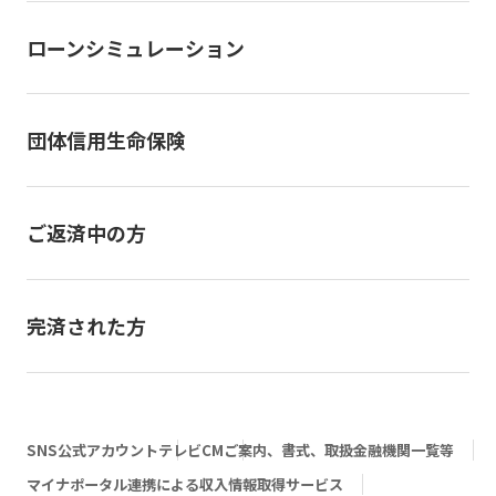
ローンシミュレーション
団体信用生命保険
ご返済中の方
完済された方
SNS公式アカウント
テレビCM
ご案内、書式、取扱金融機関一覧等
マイナポータル連携による収入情報取得サービス