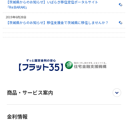
【茨城県からのお知らせ】いばらき移住定住ポータルサイト
「Re:BARAKI」
2019年6月28日
【茨城県からのお知らせ】移住支援金で茨城県に移住しませんか？
商品・サービス案内
金利情報