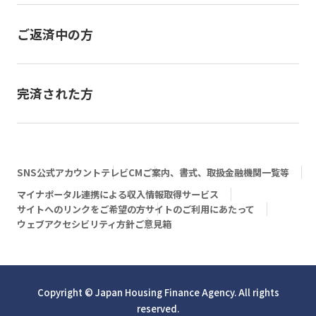
ご返済中の方
完済された方
SNS公式アカウント
テレビCM
ご案内、書式、取扱金融機関一覧等
マイナポータル連携による収入情報取得サービス
サイトへのリンクをご希望の方
サイトのご利用にあたって
ウェブアクセシビリティ方針
ご意見箱
Copyright © Japan Housing Finance Agency. All rights
reserved.