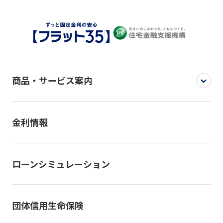
商品・サービス案内
金利情報
ローンシミュレーション
団体信用生命保険