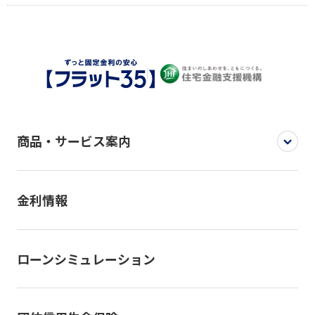
商品・サービス案内
金利情報
ローンシミュレーション