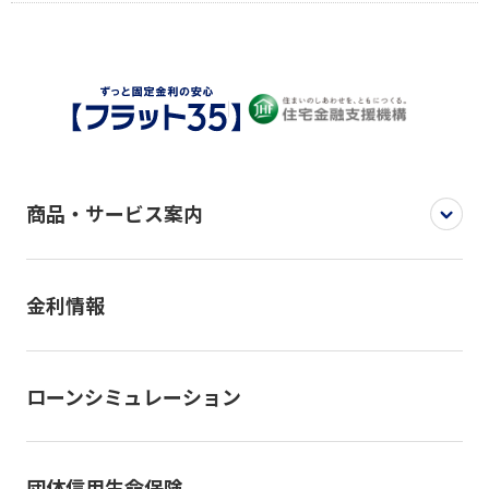
商品・サービス案内
金利情報
ローンシミュレーション
団体信用生命保険