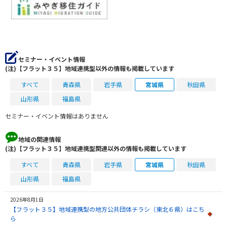
セミナー・イベント情報
(注)【フラット３５】地域連携型以外の情報も掲載しています
すべて
青森県
岩手県
宮城県
秋田県
山形県
福島県
セミナー・イベント情報はありません
地域の関連情報
(注)【フラット３５】地域連携型関連以外の情報も掲載しています
すべて
青森県
岩手県
宮城県
秋田県
山形県
福島県
2026年8月1日
【フラット３５】地域連携型の地方公共団体チラシ（東北６県）はこち
ら