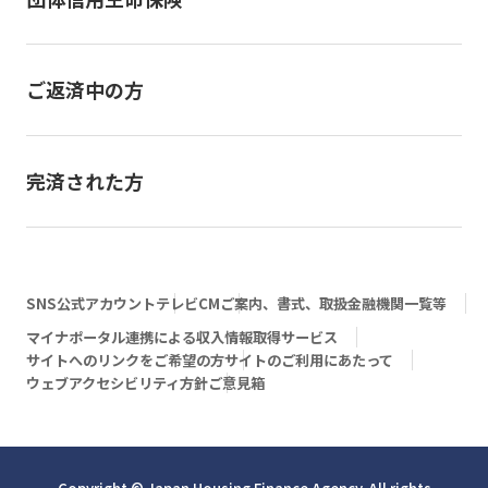
ご返済中の方
完済された方
SNS公式アカウント
テレビCM
ご案内、書式、取扱金融機関一覧等
マイナポータル連携による収入情報取得サービス
サイトへのリンクをご希望の方
サイトのご利用にあたって
ウェブアクセシビリティ方針
ご意見箱