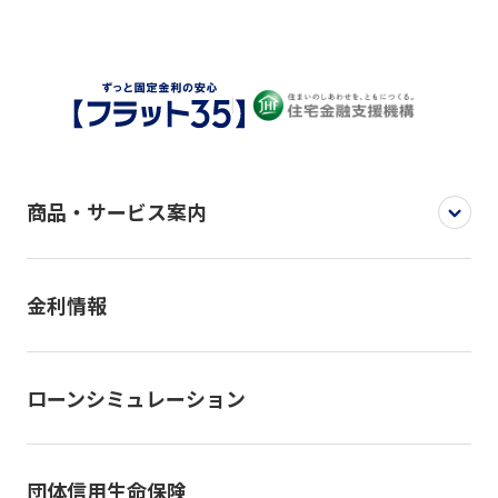
商品・サービス案内
金利情報
ローンシミュレーション
団体信用生命保険